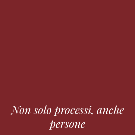
Non solo processi, anche
persone