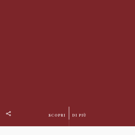
SCOPRI
DI PIÙ