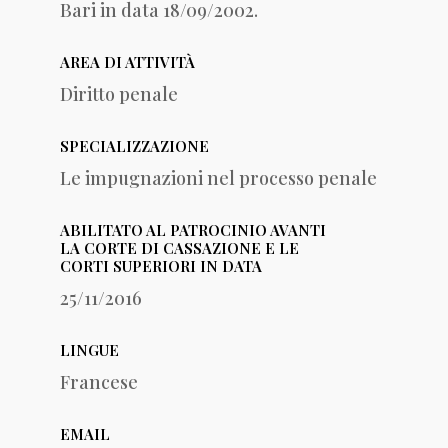
Bari in data 18/09/2002.
AREA DI ATTIVITÀ
Diritto penale
SPECIALIZZAZIONE
Le impugnazioni nel processo penale
ABILITATO AL PATROCINIO AVANTI
LA CORTE DI CASSAZIONE E LE
CORTI SUPERIORI IN DATA
25/11/2016
LINGUE
Francese
EMAIL