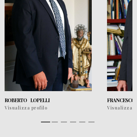
ROBERTO LOPELLI
FRANCESCO
Visualizza profilo
Visualizza p