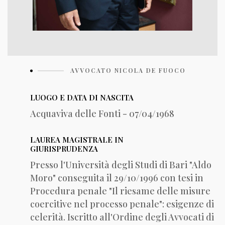
AVVOCATO NICOLA DE FUOCO
LUOGO E DATA DI NASCITA
Acquaviva delle Fonti - 07/04/1968
LAUREA MAGISTRALE IN
GIURISPRUDENZA
Presso l'Università degli Studi di Bari "Aldo
Moro" conseguita il 29/10/1996 con tesi in
Procedura penale "Il riesame delle misure
coercitive nel processo penale": esigenze di
celerità. Iscritto all'Ordine degli Avvocati di