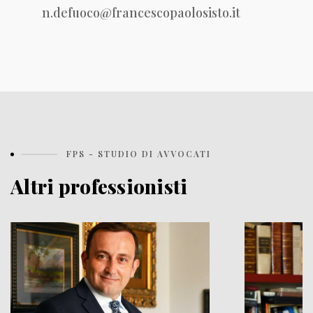
n.defuoco@francescopaolosisto.it
FPS - STUDIO DI AVVOCATI
Altri professionisti