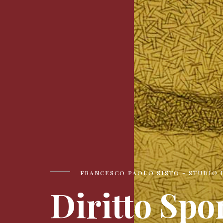
FRANCESCO PAOLO SISTO - STUDIO 
Diritto Spo