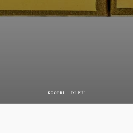
TTIVI
SCOPRI
DI PIÙ