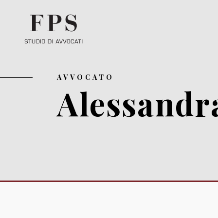
AVVOCATO
Alessandr