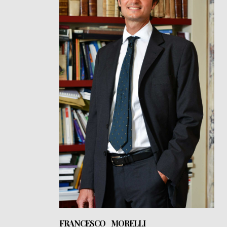
FRANCESCO MORELLI