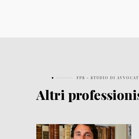
FPS - STUDIO DI AVVOCAT
Altri professioni